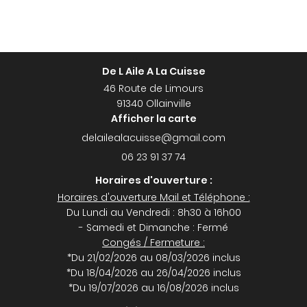
De L Aile A La Cuisse
46 Route de Limours
91340 Ollainville
Afficher la carte
06 23 91 37 74
Horaires d'ouverture :
Horaires d'ouverture Mail et Téléphone :
Du Lundi au Vendredi : 8h30 à 16h00
- Samedi et Dimanche : Fermé
Congés / Fermeture :
*Du 21/02/2026 au 08/03/2026 inclus
*Du 18/04/2026 au 26/04/2026 inclus
*Du 19/07/2026 au 16/08/2026 inclus