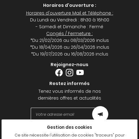
Horaires d'ouverture :
Horaires d'ouverture Mail et Téléphone :
Du Lundi au Vendredi : 8h30 à 16h00
- Samedi et Dimanche : Fermé
Congés / Fermeture :
*Du 21/02/2026 au 08/03/2026 inclus
*Du 18/04/2026 au 26/04/2026 inclus
*Du 19/07/2026 au 16/08/2026 inclus
Rejoignez-nous
Restez informés
Tenez vous informés de nos
dernières offres et actualités
Gestion des cookies
Mentions Légales
Ce site nécessite l'utilisation de cookies "traceurs" pour