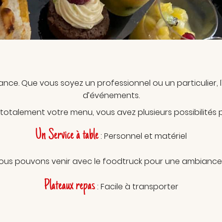
out
nce. Que vous soyez un professionnel ou un particulier, l'
d’événements.
 totalement votre menu, vous avez plusieurs possibilités
Un Service à table
: Personnel et matériel
Nous pouvons venir avec le foodtruck pour une ambiance 
Plateaux repas
: Facile à transporter