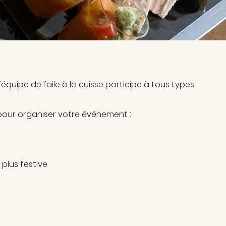
équipe de l'aile à la cuisse participe à tous types
 pour organiser votre événement :
plus festive