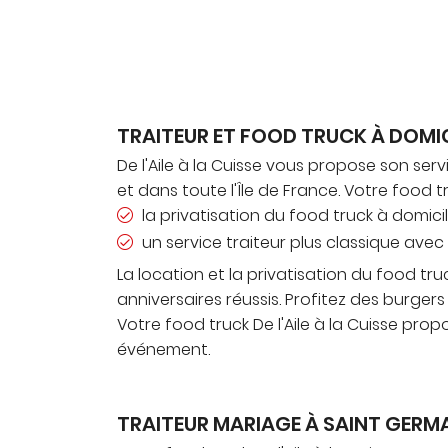
TRAITEUR ET FOOD TRUCK À DOMIC
De l'Aile à la Cuisse vous propose son serv
et dans toute l'Île de France. Votre food 
la privatisation du food truck à domici
un service traiteur plus classique avec 
La location et la privatisation du food 
anniversaires réussis. Profitez des burge
Votre food truck De l'Aile à la Cuisse pro
événement.
TRAITEUR MARIAGE À SAINT GERMA