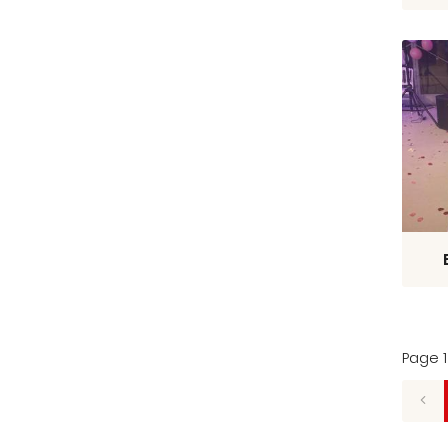
Page 1 