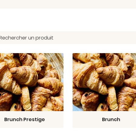
Brunch Prestige
Brunch