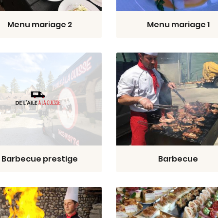
Menu mariage 2
Menu mariage 1
Barbecue prestige
Barbecue