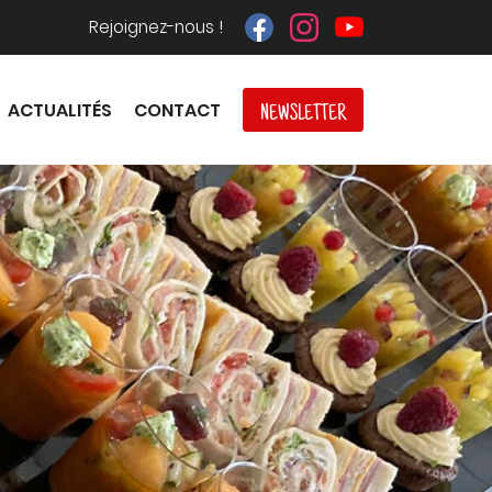
Rejoignez-nous !
ACTUALITÉS
CONTACT
NEWSLETTER