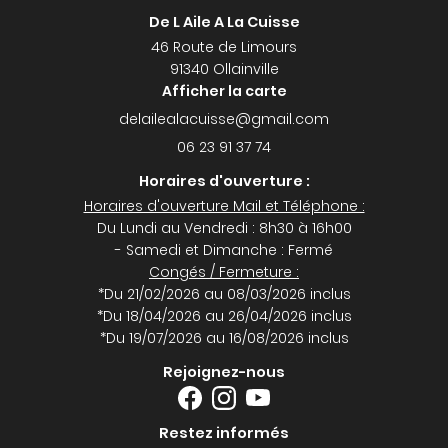
De L Aile A La Cuisse
46 Route de Limours
91340 Ollainville
Afficher la carte
06 23 91 37 74
Horaires d'ouverture :
Horaires d'ouverture Mail et Téléphone :
Du Lundi au Vendredi : 8h30 à 16h00
- Samedi et Dimanche : Fermé
Congés / Fermeture :
*Du 21/02/2026 au 08/03/2026 inclus
*Du 18/04/2026 au 26/04/2026 inclus
*Du 19/07/2026 au 16/08/2026 inclus
Rejoignez-nous
Restez informés