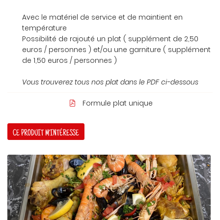
Avec le matériel de service et de maintient en
température
Possibilité de rajouté un plat ( supplément de 2,50
euros / personnes ) et/ou une garniture ( supplément
de 1,50 euros / personnes )
Vous trouverez tous nos plat dans le PDF ci-dessous
Formule plat unique

CE PRODUIT M'INTÉRESSE