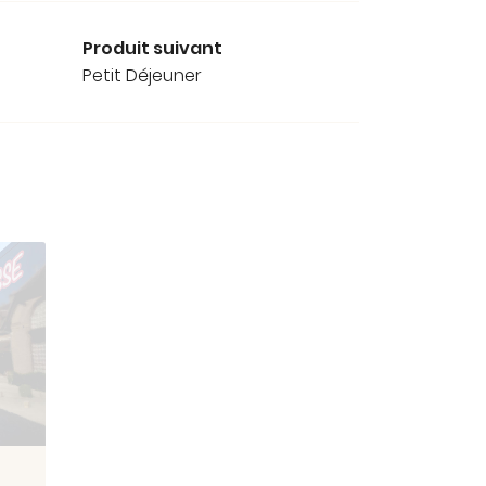
Produit suivant
Petit Déjeuner