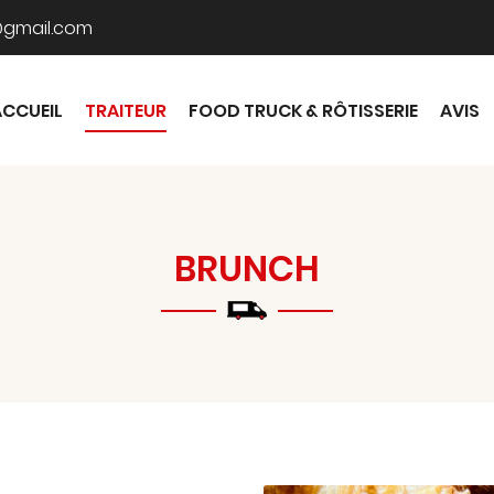
ACCUEIL
TRAITEUR
FOOD TRUCK & RÔTISSERIE
AVIS
BRUNCH
mmerciales