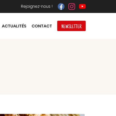
Rejoignez-nous !
ACTUALITÉS
CONTACT
NEWSLETTER