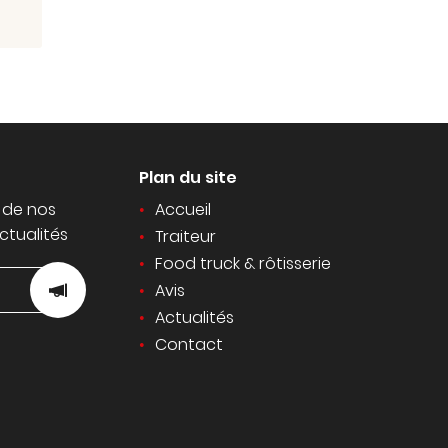
Plan du site
 de nos
Accueil
ctualités
Traiteur
Food truck & rôtisserie
Avis
Actualités
Contact