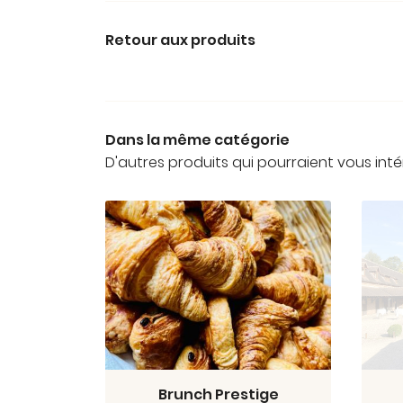
Retour aux produits
Dans la même catégorie
D'autres produits qui pourraient vous inté
Brunch Prestige