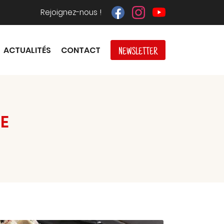
Rejoignez-nous !
ACTUALITÉS
CONTACT
NEWSLETTER
E