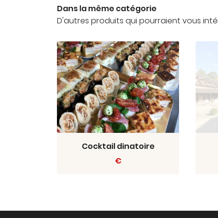
Dans la même catégorie
D'autres produits qui pourraient vous inté
Cocktail dinatoire
€