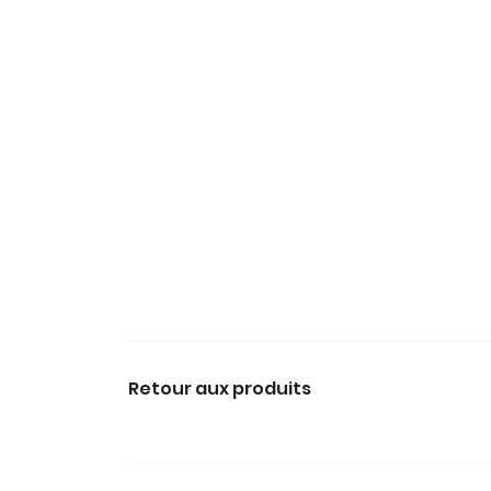
Retour aux produits