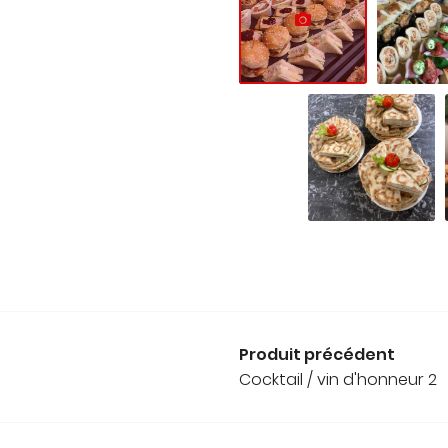
Produit précédent
Cocktail / vin d'honneur 2