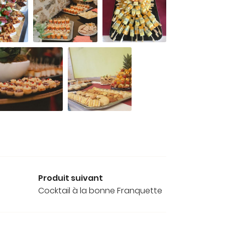
Produit suivant
Cocktail à la bonne Franquette