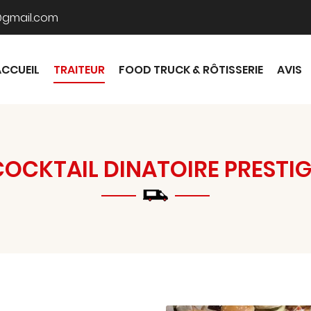
ACCUEIL
TRAITEUR
FOOD TRUCK & RÔTISSERIE
AVIS
COCKTAIL DINATOIRE PRESTIG
mmerciales