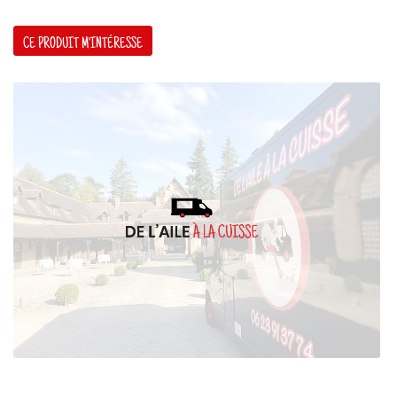
CE PRODUIT M'INTÉRESSE