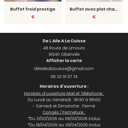
Buffet froid prestige
Buffet avec plat chaud prestige
€
€
De L Aile A La Cuisse
46 Route de Limours
91340 Ollainville
Afficher la carte
06 23 91 37 74
Horaires d'ouverture :
Horaires d'ouverture Mail et Téléphone :
Du Lundi au Vendredi : 8h30 à 16h00
- Samedi et Dimanche : Fermé
Congés / Fermeture :
*Du 21/02/2026 au 08/03/2026 inclus
*Du 18/04/2026 au 26/04/2026 inclus