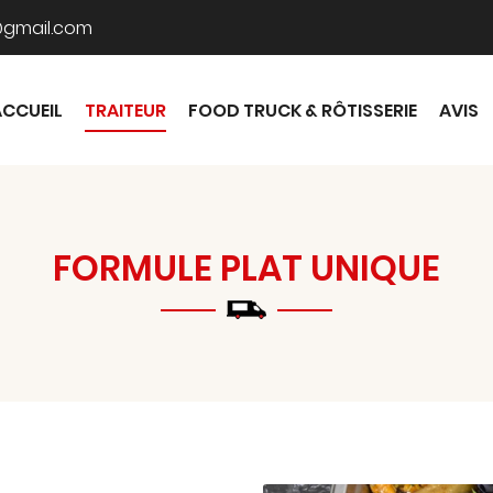
ACCUEIL
TRAITEUR
FOOD TRUCK & RÔTISSERIE
AVIS
FORMULE PLAT UNIQUE
mmerciales