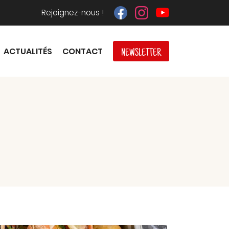
Rejoignez-nous !
ACTUALITÉS
CONTACT
NEWSLETTER