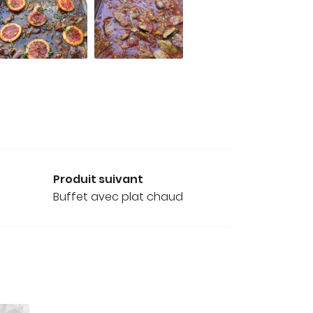
Produit suivant
Buffet avec plat chaud