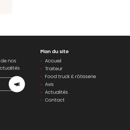
Plan du site
 de nos
Accueil
ctualités
Traiteur
Food truck & rôtisserie
Avis
Actualités
Contact