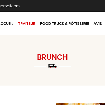
ACCUEIL
TRAITEUR
FOOD TRUCK & RÔTISSERIE
AVIS
BRUNCH
mmerciales