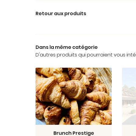
Retour aux produits
Dans la même catégorie
D'autres produits qui pourraient vous inté
Brunch Prestige