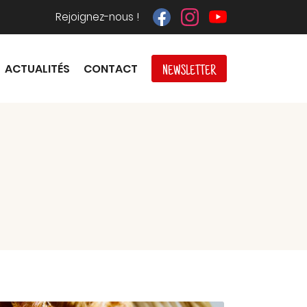
Rejoignez-nous !
ACTUALITÉS
CONTACT
NEWSLETTER