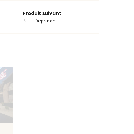
Produit suivant
Petit Déjeuner