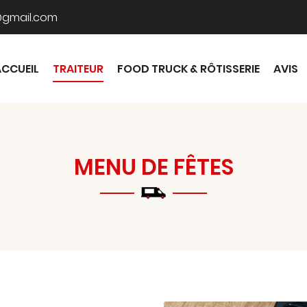
ACCUEIL
TRAITEUR
FOOD TRUCK & RÔTISSERIE
AVIS
MENU DE FÊTES
mmerciales