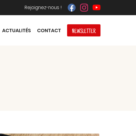
Rejoignez-nous !
ACTUALITÉS
CONTACT
NEWSLETTER