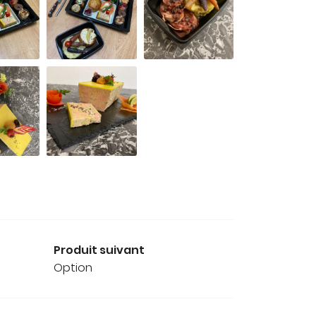
Produit suivant
Option