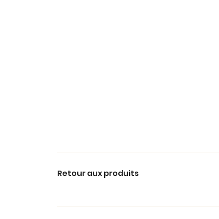
Retour aux produits