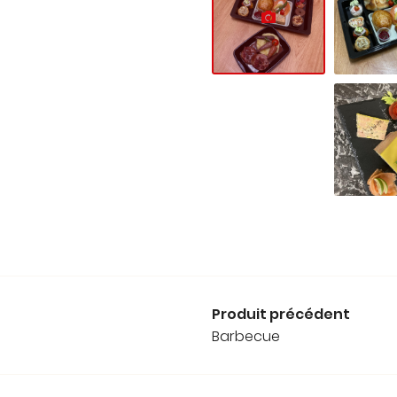
Produit précédent
Barbecue